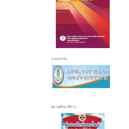
งานประกัน
สถานศึกษาสีขาว