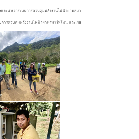
มสนใจและนำเอาระบบการควบคุมพลังงานไฟฟ้าผ่านสมา
ระบบการควบคุมพลังงานไฟฟ้าผ่านสมาร์ทโฟน และเผย