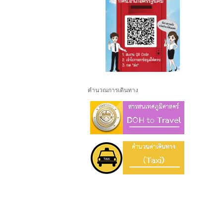
คำนวณการเดินทาง