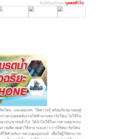
ยินดีต้อนรับคุณ
บุคคลทั่วไป
ทโฟน และเผยแพร่ ให้ความรู้ พร้อมกับขยายผลสู่
การควบคุมพลังงานไฟฟ้าผ่านสมาร์ทโฟน ไปใช้ใน
กษาประชาชนทั่วไป ได้นำไปใช้ในการควบคุมระบบ
ทุนการผลิต ลดค่าใช้จ่าย ระยะยาว การใช้สมาร์ทโฟน
ช้สำหรับการควบคุมอุปกรณ์ เพื่อให้ผู้ใช้สามารถ