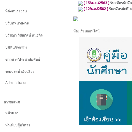
[ 15/เม.ย./2563 ]
รับสมัครนักศ
[ 12/ธ.ค./2562 ]
รับสมัครนักศึก
ที่ตั้งหน่วยงาน
บริบทหน่วยงาน
ห้องเรียนออนไลน์
ปรัชญา วิสัยทัศน์ พันธกิจ
ปฏิทินกิจกรรม
ข่าวสาร/ประชาสัมพันธ์
ระบบรดน้ำอัจฉริยะ
Administrator
สารสนเทศ
หน้าแรก
ทำเนียบผู้บริหาร