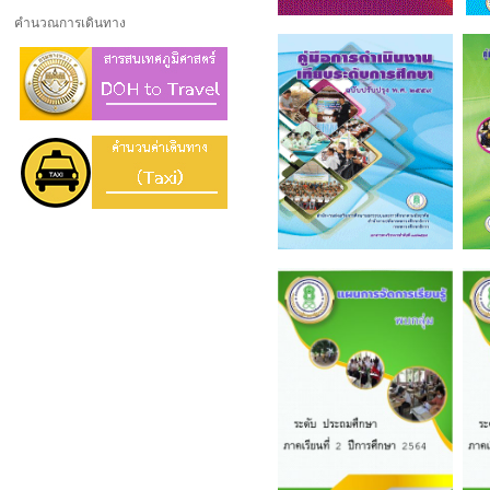
คำนวณการเดินทาง