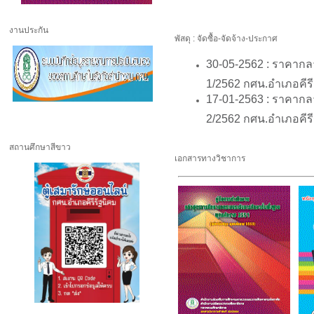
งานประกัน
พัสดุ : จัดซื้อ-จัดจ้าง-ประกาศ
30-05-2562 :
ราคากลาง
1/2562 กศน.อำเภอคีรี
17-01-2563 :
ราคากลาง
2/2562 กศน.อำเภอคีรี
สถานศึกษาสีขาว
เอกสารทางวิชาการ