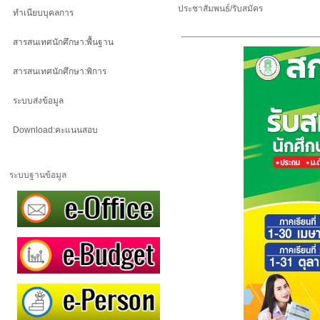
ประชาสัมพนธ์/รับสมัคร
ทำเนียบบุคลการ
สารสนเทศนักศึกษา:พื้นฐาน
สารสนเทศนักศึกษา:พิการ
ระบบส่งข้อมูล
Download:คะแนนสอบ
ระบบฐานข้อมูล