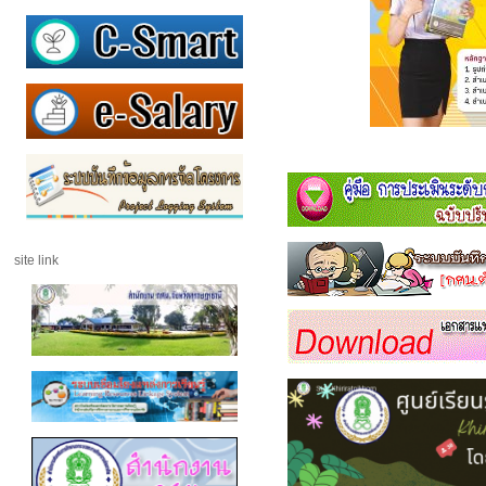
site link