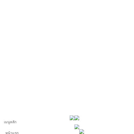
เมนูหลัก
หน้าแรก