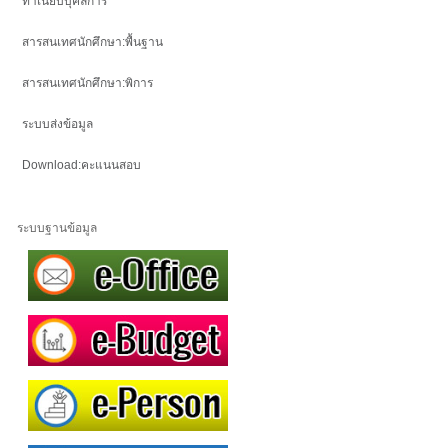
ทำเนียบบุคลการ
สารสนเทศนักศึกษา:พื้นฐาน
สารสนเทศนักศึกษา:พิการ
ระบบส่งข้อมูล
Download:คะแนนสอบ
ระบบฐานข้อมูล