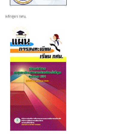
หลักสูตร กศน.