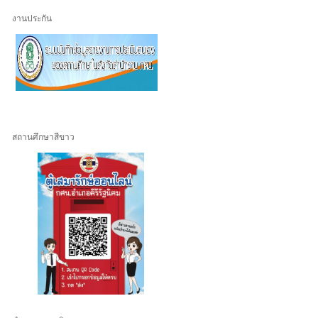
งานประกัน
สถานศึกษาสีขาว