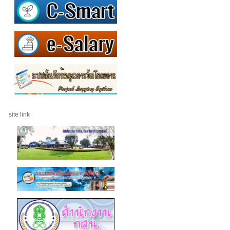
site link