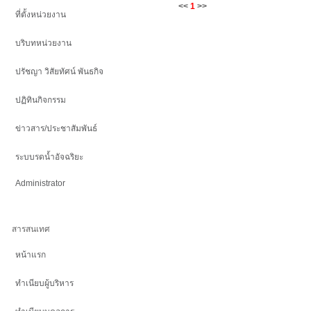
<<
1
>>
ที่ตั้งหน่วยงาน
บริบทหน่วยงาน
ปรัชญา วิสัยทัศน์ พันธกิจ
ปฏิทินกิจกรรม
ข่าวสาร/ประชาสัมพันธ์
ระบบรดน้ำอัจฉริยะ
Administrator
สารสนเทศ
หน้าแรก
ทำเนียบผู้บริหาร