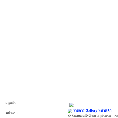
เมนูหลัก
รายการ Gallery หน้าหลัก
หน้าแรก
กำลังแสดงหน้าที่
1/0
->
[จำนวน 0 อัล